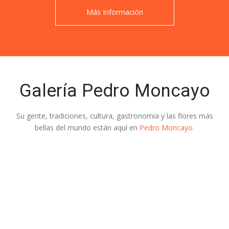
Más Información
Galería Pedro Moncayo
Su gente, tradiciones, cultura, gastronomía y las flores más
bellas del mundo están aquí en
Pedro Moncayo
.