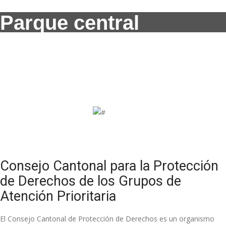
Parque central
Consejo Cantonal para la Protección
de Derechos de los Grupos de
Atención Prioritaria
El Consejo Cantonal de Protección de Derechos es un organismo