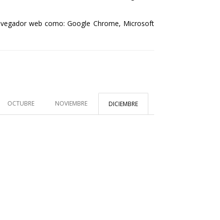
n navegador web como: Google Chrome, Microsoft
OCTUBRE
NOVIEMBRE
DICIEMBRE