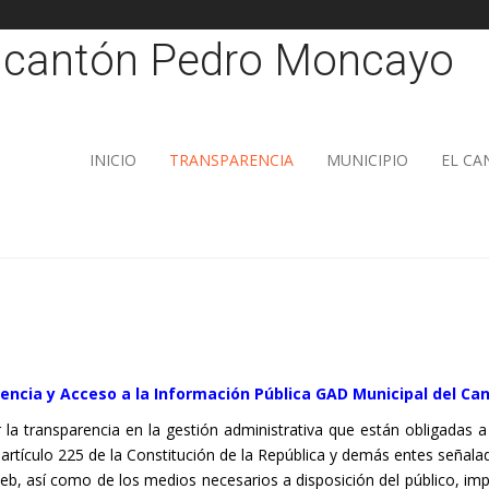
INICIO
TRANSPARENCIA
MUNICIPIO
EL C
encia y Acceso a la Información Pública GAD Municipal del Ca
r la transparencia en la gestión administrativa que están obligadas 
artículo 225 de la Constitución de la República y demás entes señalado
eb, así como de los medios necesarios a disposición del público, imp