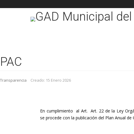
PAC
Transparencia
Creado: 15 Enero 2026
En cumplimiento al Art. Art. 22 de la Ley Orgá
se procede con la publicación del Plan Anual de