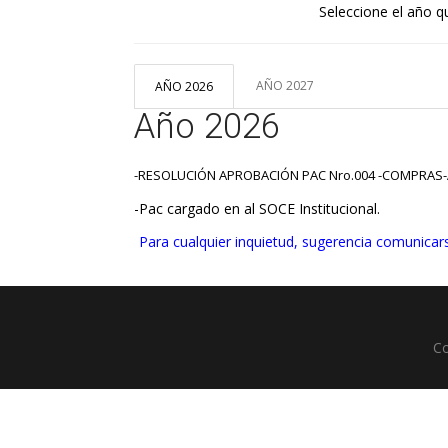
Seleccione el año q
AÑO 2027
AÑO 2026
Año 2026
-RESOLUCIÓN APROBACIÓN PAC Nro.004 -COMPRAS
-Pac cargado en al SOCE Institucional.
Para cualquier inquietud, sugerencia comunicars
Co