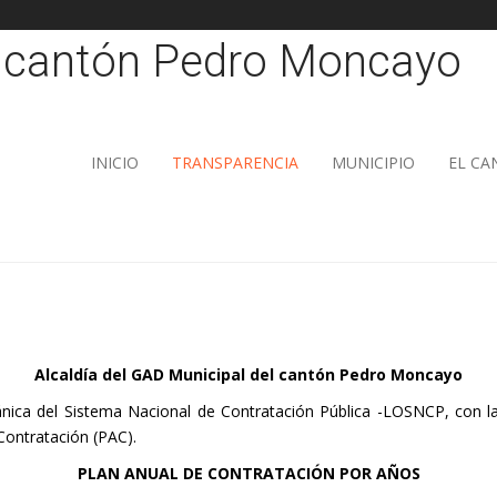
INICIO
TRANSPARENCIA
MUNICIPIO
EL C
Alcaldía del GAD Municipal del cantón Pedro Moncayo
nica del Sistema Nacional de Contratación Pública -LOSNCP, con la 
 Contratación (PAC).
PLAN ANUAL DE CONTRATACIÓN POR AÑOS