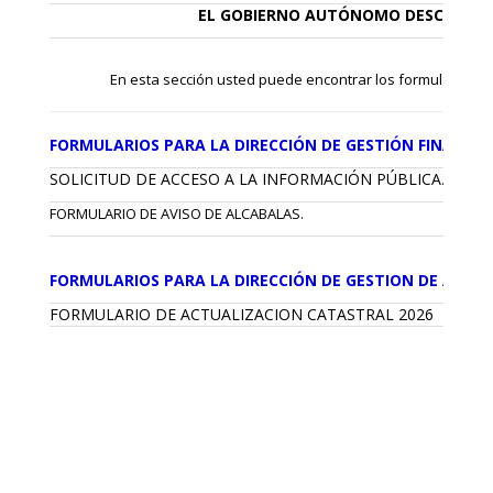
EL GOBIERNO AUTÓNOMO DESCENTRA
En esta sección usted puede encontrar los formularios, req
FORMULARIOS PARA LA DIRECCIÓN DE GESTIÓN FINANCIE
SOLICITUD DE ACCESO A LA INFORMACIÓN PÚBLICA
.
FORMULARIO DE AVISO DE ALCABALAS.
FORMULARIOS PARA LA DIRECCIÓN DE GESTION DE AVAL
FORMULARIO DE ACTUALIZACION CATASTRAL 2026