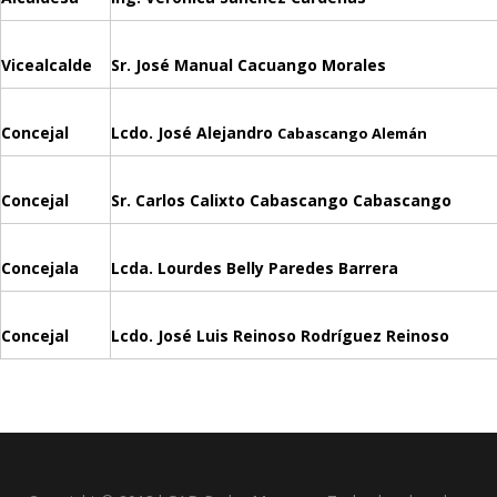
Vicealcalde
Sr. José Manual Cacuango Morales
Concejal
Lcdo. José Alejandro
Cabascango Alemán
Concejal
Sr. Carlos Calixto Cabascango Cabascango
Concejala
Lcda. Lourdes Belly Paredes Barrera
Concejal
Lcdo. José Luis Reinoso Rodríguez Reinoso