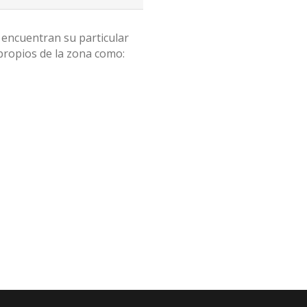
encuentran su particular
ropios de la zona como: