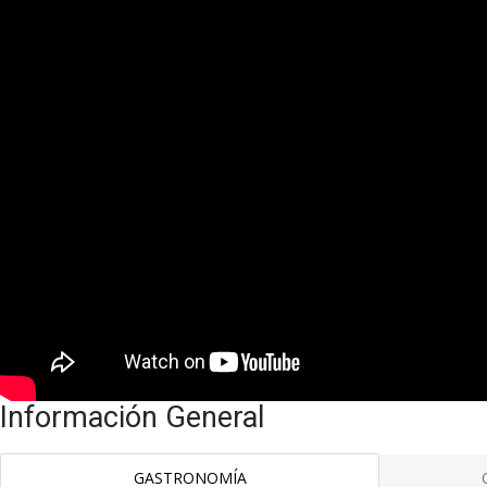
Información General
GASTRONOMÍA