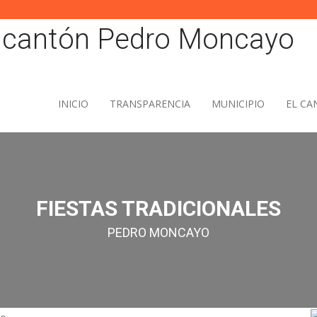
INICIO
TRANSPARENCIA
MUNICIPIO
EL C
FIESTAS TRADICIONALES
PEDRO MONCAYO