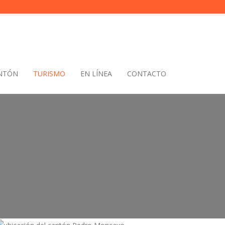
ANTÓN
TURISMO
EN LÍNEA
CONTACTO