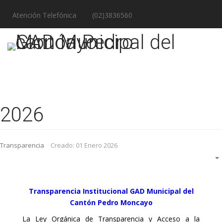
Atención Telefónica
(02)3836560
2026
Transparencia
Creado: 01 Enero 2026
Transparencia Institucional GAD Municipal del
Cantón Pedro Moncayo
La Ley Orgánica de Transparencia y Acceso a la