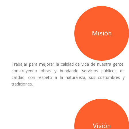
Misión
Trabajar para mejorar la calidad de vida de nuestra gente,
construyendo obras y brindando servicios públicos de
calidad, con respeto a la naturaleza, sus costumbres y
tradiciones.
Visión