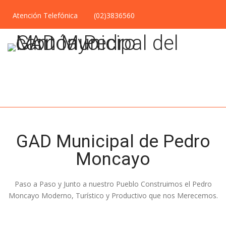
Atención Telefónica
(02)3836560
GAD Municipal de Pedro
Moncayo
Paso a Paso y Junto a nuestro Pueblo Construimos el Pedro
Moncayo Moderno, Turístico y Productivo que nos Merecemos.