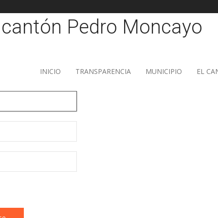
INICIO
TRANSPARENCIA
MUNICIPIO
EL C
se