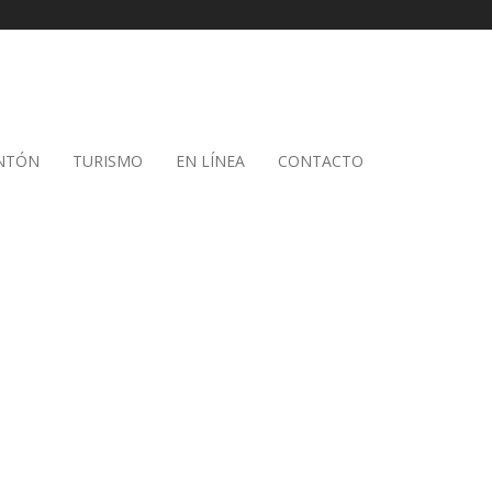
ANTÓN
TURISMO
EN LÍNEA
CONTACTO