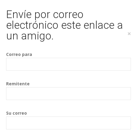
Envíe por correo
electrónico este enlace a
un amigo.
×
Correo para
Remitente
Su correo