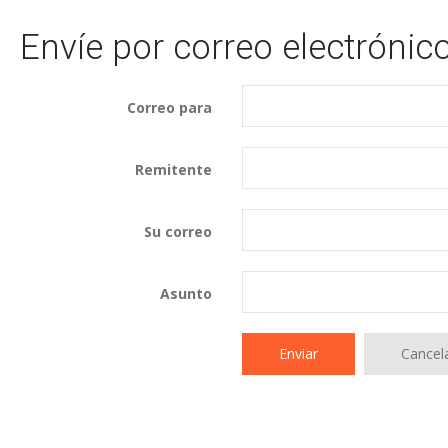
Envíe por correo electrónic
Correo para
Remitente
Su correo
Asunto
Enviar
Cancel