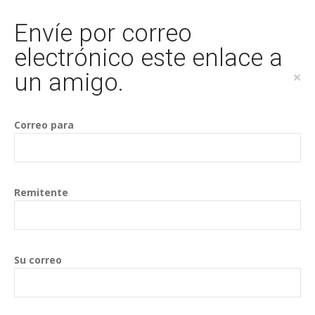
Envíe por correo
electrónico este enlace a
un amigo.
×
Correo para
Remitente
Su correo