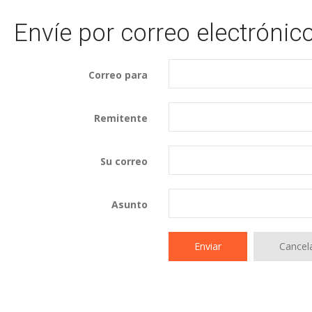
Envíe por correo electrónic
Correo para
Remitente
Su correo
Asunto
Enviar
Cancel